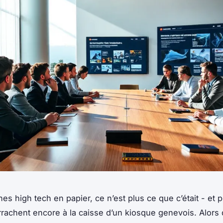
es high tech en papier, ce n’est plus ce que c’était - et p
arrachent encore à la caisse d’un kiosque genevois. Alors 