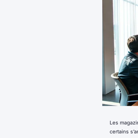
Les magazin
certains s’