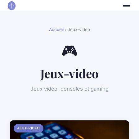
Accueil
› Jeux-video
🎮
Jeux-video
Jeux vidéo, consoles et gaming
JEUX-VIDEO