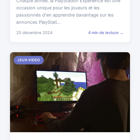
Chaque année, la PlayStation Experience est une
occasion unique pour les joueurs et les
passionnés d'en apprendre davantage sur les
annonces PlayStati...
20 décembre 2024
4 min de lecture →
JEUX-VIDEO