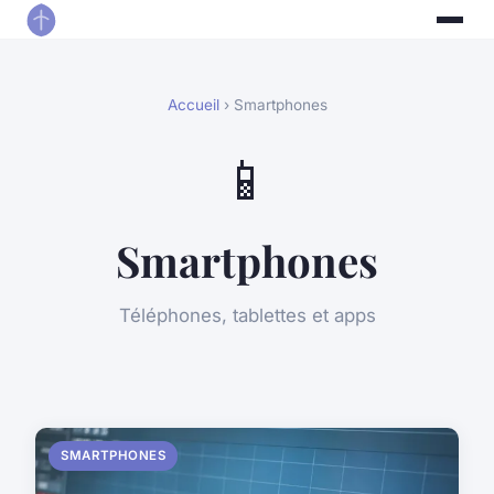
Accueil
› Smartphones
📱
Smartphones
Téléphones, tablettes et apps
SMARTPHONES