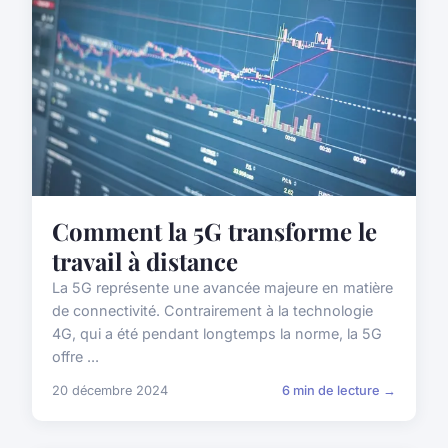
Comment la 5G transforme le
travail à distance
La 5G représente une avancée majeure en matière
de connectivité. Contrairement à la technologie
4G, qui a été pendant longtemps la norme, la 5G
offre ...
20 décembre 2024
6 min de lecture →