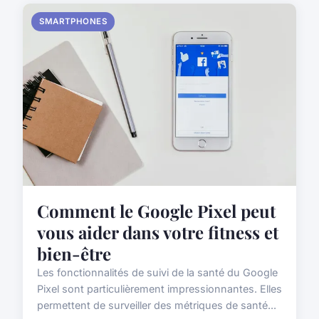
SMARTPHONES
Comment le Google Pixel peut
vous aider dans votre fitness et
bien-être
Les fonctionnalités de suivi de la santé du Google
Pixel sont particulièrement impressionnantes. Elles
permettent de surveiller des métriques de santé...