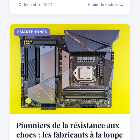
20 décembre 2024
6 min de lecture →
SMARTPHONES
Pionniers de la résistance aux
chocs : les fabricants à la loupe