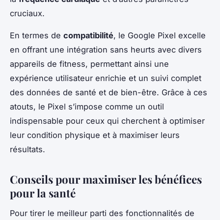
cruciaux.
En termes de
compatibilité
, le Google Pixel excelle
en offrant une intégration sans heurts avec divers
appareils de fitness, permettant ainsi une
expérience utilisateur enrichie et un suivi complet
des données de santé et de bien-être. Grâce à ces
atouts, le Pixel s’impose comme un outil
indispensable pour ceux qui cherchent à optimiser
leur condition physique et à maximiser leurs
résultats.
Conseils pour maximiser les bénéfices
pour la santé
Pour tirer le meilleur parti des fonctionnalités de