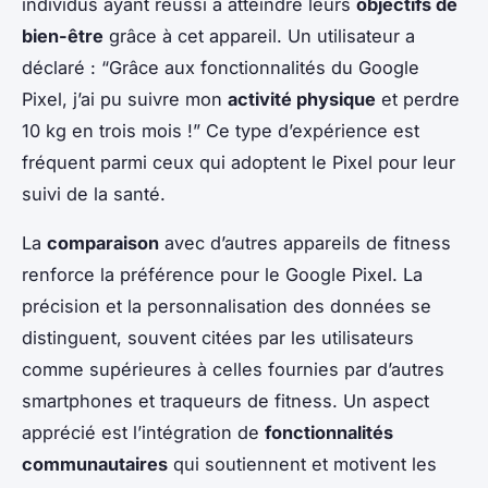
individus ayant réussi à atteindre leurs
objectifs de
bien-être
grâce à cet appareil. Un utilisateur a
déclaré : “Grâce aux fonctionnalités du Google
Pixel, j’ai pu suivre mon
activité physique
et perdre
10 kg en trois mois !” Ce type d’expérience est
fréquent parmi ceux qui adoptent le Pixel pour leur
suivi de la santé.
La
comparaison
avec d’autres appareils de fitness
renforce la préférence pour le Google Pixel. La
précision et la personnalisation des données se
distinguent, souvent citées par les utilisateurs
comme supérieures à celles fournies par d’autres
smartphones et traqueurs de fitness. Un aspect
apprécié est l’intégration de
fonctionnalités
communautaires
qui soutiennent et motivent les