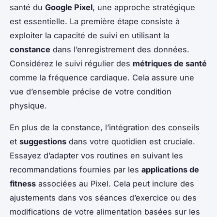
santé du
Google Pixel
, une approche stratégique
est essentielle. La première étape consiste à
exploiter la capacité de suivi en utilisant la
constance
dans l’enregistrement des données.
Considérez le suivi régulier des
métriques de santé
comme la fréquence cardiaque. Cela assure une
vue d’ensemble précise de votre condition
physique.
En plus de la constance, l’intégration des conseils
et
suggestions
dans votre quotidien est cruciale.
Essayez d’adapter vos routines en suivant les
recommandations fournies par les
applications de
fitness
associées au Pixel. Cela peut inclure des
ajustements dans vos séances d’exercice ou des
modifications de votre alimentation basées sur les