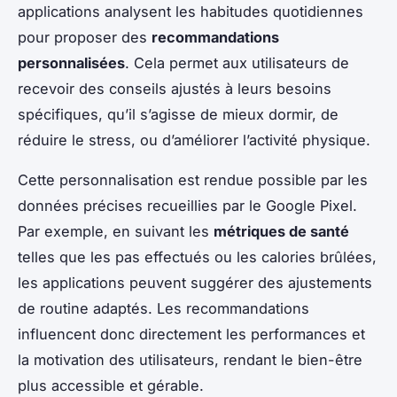
applications analysent les habitudes quotidiennes
pour proposer des
recommandations
personnalisées
. Cela permet aux utilisateurs de
recevoir des conseils ajustés à leurs besoins
spécifiques, qu’il s’agisse de mieux dormir, de
réduire le stress, ou d’améliorer l’activité physique.
Cette personnalisation est rendue possible par les
données précises recueillies par le Google Pixel.
Par exemple, en suivant les
métriques de santé
telles que les pas effectués ou les calories brûlées,
les applications peuvent suggérer des ajustements
de routine adaptés. Les recommandations
influencent donc directement les performances et
la motivation des utilisateurs, rendant le bien-être
plus accessible et gérable.