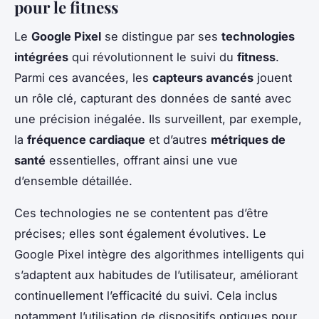
pour le fitness
Le
Google Pixel
se distingue par ses
technologies
intégrées
qui révolutionnent le suivi du
fitness
.
Parmi ces avancées, les
capteurs avancés
jouent
un rôle clé, capturant des données de santé avec
une précision inégalée. Ils surveillent, par exemple,
la
fréquence cardiaque
et d’autres
métriques de
santé
essentielles, offrant ainsi une vue
d’ensemble détaillée.
Ces technologies ne se contentent pas d’être
précises; elles sont également évolutives. Le
Google Pixel intègre des algorithmes intelligents qui
s’adaptent aux habitudes de l’utilisateur, améliorant
continuellement l’efficacité du suivi. Cela inclus
notamment l’utilisation de dispositifs optiques pour