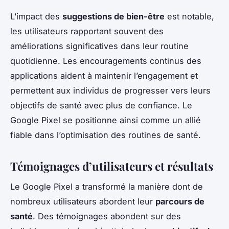
L’impact des
suggestions de bien-être
est notable,
les utilisateurs rapportant souvent des
améliorations significatives dans leur routine
quotidienne. Les encouragements continus des
applications aident à maintenir l’engagement et
permettent aux individus de progresser vers leurs
objectifs de santé avec plus de confiance. Le
Google Pixel se positionne ainsi comme un allié
fiable dans l’optimisation des routines de santé.
Témoignages d’utilisateurs et résultats
Le Google Pixel a transformé la manière dont de
nombreux utilisateurs abordent leur
parcours de
santé
. Des témoignages abondent sur des