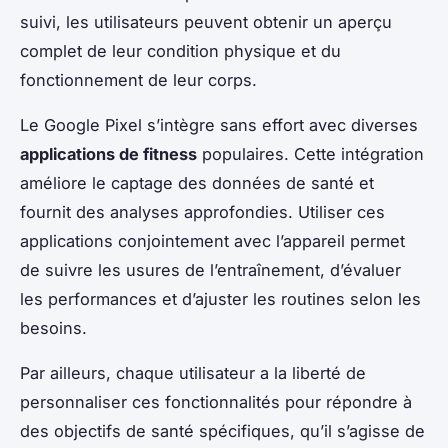
suivi, les utilisateurs peuvent obtenir un aperçu
complet de leur condition physique et du
fonctionnement de leur corps.
Le Google Pixel s’intègre sans effort avec diverses
applications de fitness
populaires. Cette intégration
améliore le captage des données de santé et
fournit des analyses approfondies. Utiliser ces
applications conjointement avec l’appareil permet
de suivre les usures de l’entraînement, d’évaluer
les performances et d’ajuster les routines selon les
besoins.
Par ailleurs, chaque utilisateur a la liberté de
personnaliser ces fonctionnalités pour répondre à
des objectifs de santé spécifiques, qu’il s’agisse de