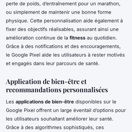
perte de poids, d’entraînement pour un marathon,
ou simplement de maintenir une bonne forme
physique. Cette personnalisation aide également à
fixer des objectifs réalisables, assurant ainsi une
amélioration continue de la
fitness
au quotidien.
Grâce à des notifications et des encouragements,
le Google Pixel aide les utilisateurs à rester motivés
et engagés dans leur parcours de santé.
Application de bien-être et
recommandations personnalisées
Les
applications de bien-être
disponibles sur le
Google Pixel offrent un large éventail d’options pour
les utilisateurs souhaitant améliorer leur santé.
Grâce à des algorithmes sophistiqués, ces