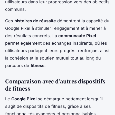
utilisateurs dans leur progression vers des objectifs
communs.
Ces
histoires de réussite
démontrent la capacité du
Google Pixel à stimuler l’engagement et à mener à
des résultats concrets. La
communauté Pixel
permet également des échanges inspirants, où les
utilisateurs partagent leurs progrès, renforçant ainsi
la cohésion et le soutien mutuel tout au long du
parcours de
fitness
.
Comparaison avec d’autres dispositifs
de fitness
Le
Google Pixel
se démarque nettement lorsqu’il
s’agit de dispositifs de fitness, grâce à ses
fonctionnalités avancées et personnalisables.