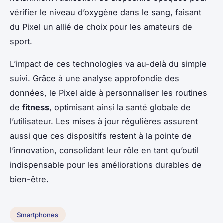
vérifier le niveau d’oxygène dans le sang, faisant
du Pixel un allié de choix pour les amateurs de
sport.
L’impact de ces technologies va au-delà du simple
suivi. Grâce à une analyse approfondie des
données, le Pixel aide à personnaliser les routines
de
fitness
, optimisant ainsi la santé globale de
l’utilisateur. Les mises à jour régulières assurent
aussi que ces dispositifs restent à la pointe de
l’innovation, consolidant leur rôle en tant qu’outil
indispensable pour les améliorations durables de
bien-être.
Smartphones