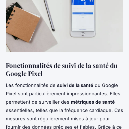
Fonctionnalités de suivi de la santé du
Google Pixel
Les fonctionnalités de
suivi de la santé
du Google
Pixel sont particulièrement impressionnantes. Elles
permettent de surveiller des
métriques de santé
essentielles, telles que la fréquence cardiaque. Ces
mesures sont régulièrement mises à jour pour
fournir des données précises et fiables. Grâce à ce