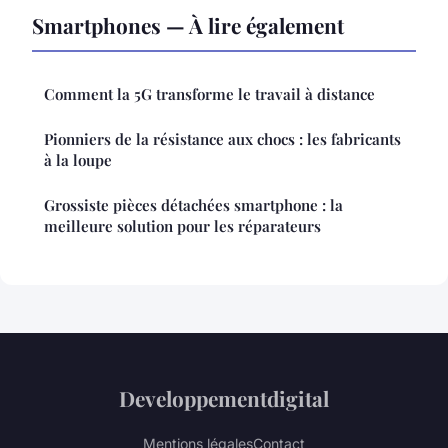
Smartphones — À lire également
Comment la 5G transforme le travail à distance
Pionniers de la résistance aux chocs : les fabricants
à la loupe
Grossiste pièces détachées smartphone : la
meilleure solution pour les réparateurs
Developpementdigital
Mentions légales
Contact