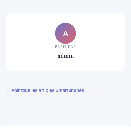
A
ECRIT PAR
admin
← Voir tous les articles Smartphones