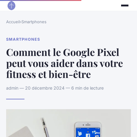
Accueil
›
Smartphones
SMARTPHONES
Comment le Google Pixel
peut vous aider dans votre
fitness et bien-être
admin — 20 décembre 2024 — 6 min de lecture