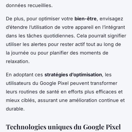
données recueillies.
De plus, pour optimiser votre
bien-être
, envisagez
d’étendre l’utilisation de votre appareil en l’intégrant
dans les tâches quotidiennes. Cela pourrait signifier
utiliser les alertes pour rester actif tout au long de
la journée ou pour planifier des moments de
relaxation.
En adoptant ces
stratégies d’optimisation
, les
utilisateurs du Google Pixel peuvent transformer
leurs routines de santé en efforts plus efficaces et
mieux ciblés, assurant une amélioration continue et
durable.
Technologies uniques du Google Pixel