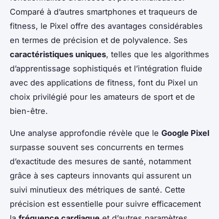
Comparé à d’autres smartphones et traqueurs de
fitness, le Pixel offre des avantages considérables
en termes de précision et de polyvalence. Ses
caractéristiques uniques
, telles que les algorithmes
d’apprentissage sophistiqués et l’intégration fluide
avec des applications de fitness, font du Pixel un
choix privilégié pour les amateurs de sport et de
bien-être.
Une analyse approfondie révèle que le
Google Pixel
surpasse souvent ses concurrents en termes
d’exactitude des mesures de santé, notamment
grâce à ses capteurs innovants qui assurent un
suivi minutieux des métriques de santé. Cette
précision est essentielle pour suivre efficacement
la
fréquence cardiaque
et d’autres paramètres