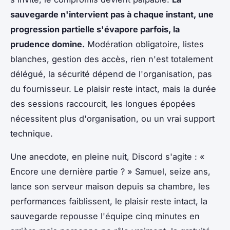
sauvegarde n'intervient pas à chaque instant, une
progression partielle s'évapore parfois, la
prudence domine.
Modération obligatoire, listes
blanches, gestion des accès, rien n'est totalement
délégué, la sécurité dépend de l'organisation, pas
du fournisseur.
Le plaisir reste intact, mais la durée
des sessions raccourcit, les longues épopées
nécessitent plus d'organisation, ou un vrai support
technique.
Une anecdote, en pleine nuit, Discord s'agite : «
Encore une dernière partie ? » Samuel, seize ans,
lance son serveur maison depuis sa chambre, les
performances faiblissent, le plaisir reste intact, la
sauvegarde repousse l'équipe cinq minutes en