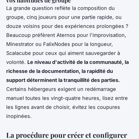
vos habitudes de groupe
La grande question reflète la composition du
groupe, cinq joueurs pour une partie rapide, ou
douze voisins pour des expériences prolongées ?
Beaucoup préfèrent Aternos pour l'improvisation,
Minestrator ou FalixNodes pour la longueur,
Scalacube pour ceux qui aiment sauvegarder à
volonté.
Le niveau d'activité de la communauté, la
richesse de la documentation, la rapidité du
support déterminent la tranquillité des parties.
Certains hébergeurs exigent un redémarrage
manuel toutes les vingt-quatre heures, lisez entre
les lignes avant de choisir, évitez les coupures
inopinées.
La procédure pour créer et configurer