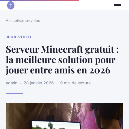
Accueil
›
Jeux-video
JEUX-VIDEO
Serveur Minecraft gratuit :
la meilleure solution pour
jouer entre amis en 2026
admin — 28 janvier 2026 — 9 min de lecture