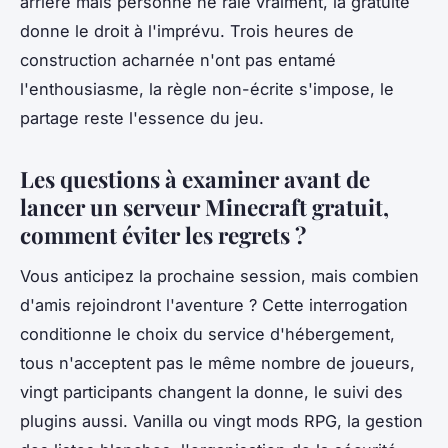
arrière mais personne ne râle vraiment, la gratuité
donne le droit à l'imprévu. Trois heures de
construction acharnée n'ont pas entamé
l'enthousiasme, la règle non-écrite s'impose, le
partage reste l'essence du jeu.
Les questions à examiner avant de
lancer un serveur Minecraft gratuit,
comment éviter les regrets ?
Vous anticipez la prochaine session, mais combien
d'amis rejoindront l'aventure ? Cette interrogation
conditionne le choix du service d'hébergement,
tous n'acceptent pas le même nombre de joueurs,
vingt participants changent la donne, le suivi des
plugins aussi. Vanilla ou vingt mods RPG, la gestion