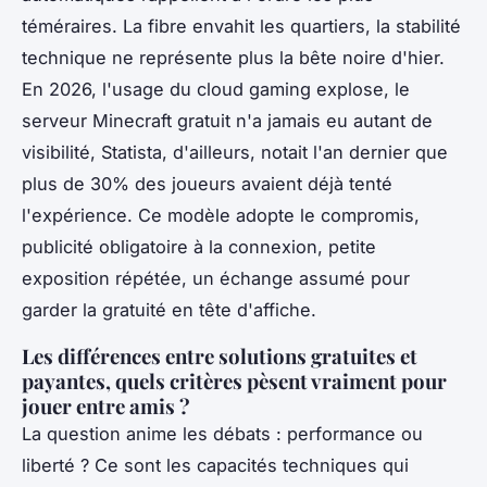
téméraires.
La fibre envahit les quartiers, la stabilité
technique ne représente plus la bête noire d'hier.
En 2026, l'usage du cloud gaming explose, le
serveur Minecraft gratuit n'a jamais eu autant de
visibilité, Statista, d'ailleurs, notait l'an dernier que
plus de 30% des joueurs avaient déjà tenté
l'expérience. Ce modèle adopte le compromis,
publicité obligatoire à la connexion, petite
exposition répétée, un échange assumé pour
garder la gratuité en tête d'affiche.
Les différences entre solutions gratuites et
payantes, quels critères pèsent vraiment pour
jouer entre amis ?
La question anime les débats : performance ou
liberté ? Ce sont les capacités techniques qui