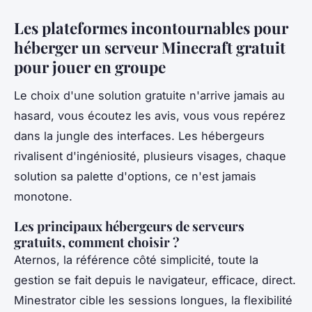
Les plateformes incontournables pour
héberger un serveur Minecraft gratuit
pour jouer en groupe
Le choix d'une solution gratuite n'arrive jamais au
hasard, vous écoutez les avis, vous vous repérez
dans la jungle des interfaces. Les hébergeurs
rivalisent d'ingéniosité, plusieurs visages, chaque
solution sa palette d'options, ce n'est jamais
monotone.
Les principaux hébergeurs de serveurs
gratuits, comment choisir ?
Aternos, la référence côté simplicité, toute la
gestion se fait depuis le navigateur, efficace, direct.
Minestrator cible les sessions longues, la flexibilité