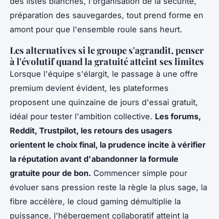
des listes blanches, l'organisation de la sécurité,
préparation des sauvegardes, tout prend forme en
amont pour que l'ensemble roule sans heurt.
Les alternatives si le groupe s'agrandit, penser
à l'évolutif quand la gratuité atteint ses limites
Lorsque l'équipe s'élargit, le passage à une offre
premium devient évident, les plateformes
proposent une quinzaine de jours d'essai gratuit,
idéal pour tester l'ambition collective.
Les forums,
Reddit, Trustpilot, les retours des usagers
orientent le choix final, la prudence incite à vérifier
la réputation avant d'abandonner la formule
gratuite pour de bon.
Commencer simple pour
évoluer sans pression reste la règle la plus sage, la
fibre accélère, le cloud gaming démultiplie la
puissance, l'hébergement collaboratif atteint la