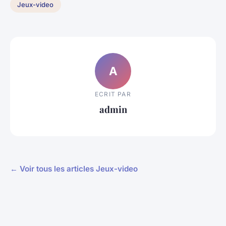
Jeux-video
A
ECRIT PAR
admin
← Voir tous les articles Jeux-video