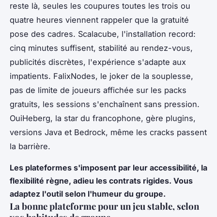
reste là, seules les coupures toutes les trois ou
quatre heures viennent rappeler que la gratuité
pose des cadres. Scalacube, l'installation record:
cinq minutes suffisent, stabilité au rendez-vous,
publicités discrètes, l'expérience s'adapte aux
impatients. FalixNodes, le joker de la souplesse,
pas de limite de joueurs affichée sur les packs
gratuits, les sessions s'enchaînent sans pression.
OuiHeberg, la star du francophone, gère plugins,
versions Java et Bedrock, même les cracks passent
la barrière.
Les plateformes s'imposent par leur accessibilité, la
flexibilité règne, adieu les contrats rigides. Vous
adaptez l'outil selon l'humeur du groupe.
La bonne plateforme pour un jeu stable, selon