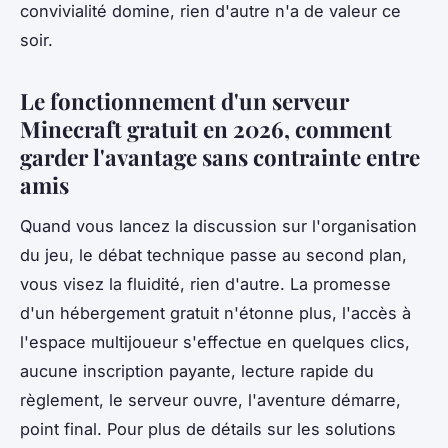
convivialité domine, rien d'autre n'a de valeur ce
soir.
Le fonctionnement d'un serveur
Minecraft gratuit en 2026, comment
garder l'avantage sans contrainte entre
amis
Quand vous lancez la discussion sur l'organisation
du jeu, le débat technique passe au second plan,
vous visez la fluidité, rien d'autre. La promesse
d'un hébergement gratuit n'étonne plus, l'accès à
l'espace multijoueur s'effectue en quelques clics,
aucune inscription payante, lecture rapide du
règlement, le serveur ouvre, l'aventure démarre,
point final. Pour plus de détails sur les solutions