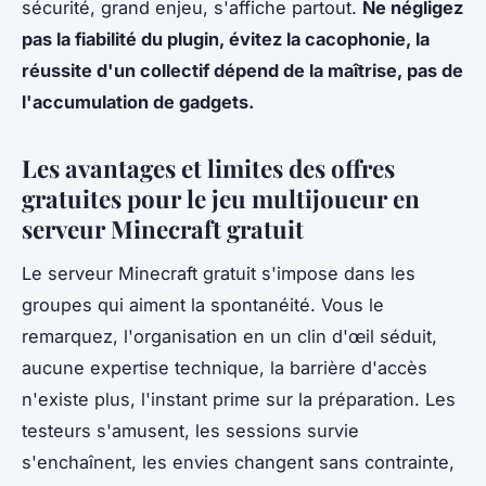
sécurité, grand enjeu, s'affiche partout.
Ne négligez
pas la fiabilité du plugin, évitez la cacophonie, la
réussite d'un collectif dépend de la maîtrise, pas de
l'accumulation de gadgets.
Les avantages et limites des offres
gratuites pour le jeu multijoueur en
serveur Minecraft gratuit
Le serveur Minecraft gratuit s'impose dans les
groupes qui aiment la spontanéité. Vous le
remarquez, l'organisation en un clin d'œil séduit,
aucune expertise technique, la barrière d'accès
n'existe plus, l'instant prime sur la préparation. Les
testeurs s'amusent, les sessions survie
s'enchaînent, les envies changent sans contrainte,