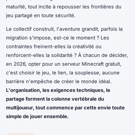
maturité, tout incite à repousser les frontières du
jeu partagé en toute sécurité.
Le collectif construit, l'aventure grandit, parfois la
migration s'impose, est-ce le moment ? Les
contraintes freinent-elles la créativité ou
renforcent-elles la solidarité ?
À chacun de décider,
en 2026, opter pour un serveur Minecraft gratuit,
c'est choisir le jeu, le lien, la souplesse, aucune
barrière n'empêche de créer le monde idéal.
L'organisation, les exigences techniques, le
partage forment la colonne vertébrale du
multijoueur, tout commence par cette envie toute
simple de jouer ensemble.