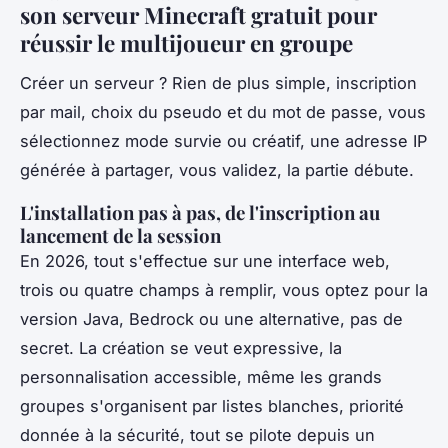
son serveur Minecraft gratuit pour
réussir le multijoueur en groupe
Créer un serveur ? Rien de plus simple, inscription
par mail, choix du pseudo et du mot de passe, vous
sélectionnez mode survie ou créatif, une adresse IP
générée à partager, vous validez, la partie débute.
L'installation pas à pas, de l'inscription au
lancement de la session
En 2026, tout s'effectue sur une interface web,
trois ou quatre champs à remplir, vous optez pour la
version Java, Bedrock ou une alternative, pas de
secret. La création se veut expressive, la
personnalisation accessible, même les grands
groupes s'organisent par listes blanches, priorité
donnée à la sécurité, tout se pilote depuis un