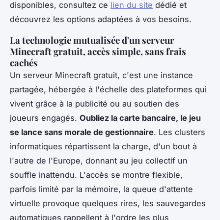
disponibles, consultez ce
lien du site
dédié et
découvrez les options adaptées à vos besoins.
La technologie mutualisée d'un serveur
Minecraft gratuit, accès simple, sans frais
cachés
Un serveur Minecraft gratuit, c'est une instance
partagée, hébergée à l'échelle des plateformes qui
vivent grâce à la publicité ou au soutien des
joueurs engagés.
Oubliez la carte bancaire, le jeu
se lance sans morale de gestionnaire
. Les clusters
informatiques répartissent la charge, d'un bout à
l'autre de l'Europe, donnant au jeu collectif un
souffle inattendu.
L'accès se montre flexible,
parfois limité par la mémoire, la queue d'attente
virtuelle provoque quelques rires, les sauvegardes
automatiques rappellent à l'ordre les plus