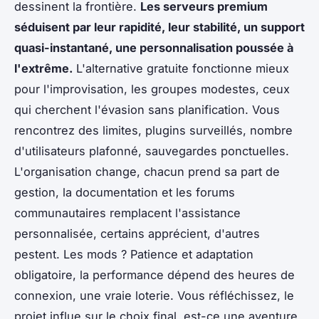
dessinent la frontière.
Les serveurs premium
séduisent par leur rapidité, leur stabilité, un support
quasi-instantané, une personnalisation poussée à
l'extrême.
L'alternative gratuite fonctionne mieux
pour l'improvisation, les groupes modestes, ceux
qui cherchent l'évasion sans planification. Vous
rencontrez des limites, plugins surveillés, nombre
d'utilisateurs plafonné, sauvegardes ponctuelles.
L'organisation change, chacun prend sa part de
gestion, la documentation et les forums
communautaires remplacent l'assistance
personnalisée, certains apprécient, d'autres
pestent. Les mods ? Patience et adaptation
obligatoire, la performance dépend des heures de
connexion, une vraie loterie. Vous réfléchissez, le
projet influe sur le choix final, est-ce une aventure