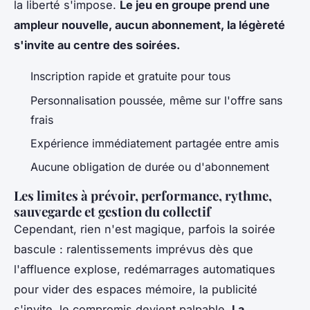
la liberté s'impose.
Le jeu en groupe prend une
ampleur nouvelle, aucun abonnement, la légèreté
s'invite au centre des soirées.
Inscription rapide et gratuite pour tous
Personnalisation poussée, même sur l'offre sans
frais
Expérience immédiatement partagée entre amis
Aucune obligation de durée ou d'abonnement
Les limites à prévoir, performance, rythme,
sauvegarde et gestion du collectif
Cependant, rien n'est magique, parfois la soirée
bascule : ralentissements imprévus dès que
l'affluence explose, redémarrages automatiques
pour vider des espaces mémoire, la publicité
s'invite, le compromis devient palpable.
La