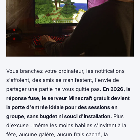
Vous branchez votre ordinateur, les notifications
s'affolent, des amis se manifestent, l'envie de
partager une partie ne vous quitte pas.
En 2026, la
réponse fuse, le serveur Minecraft gratuit devient
la porte d'entrée idéale pour des sessions en
groupe, sans bugdet ni souci d'installation.
Plus
d'excuse : même les moins habiles s'invitent à la
fête, aucune galère, aucun frais caché, la