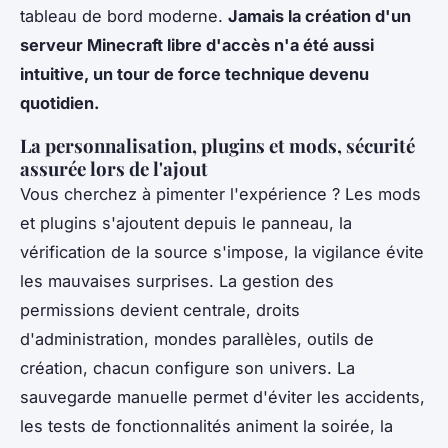
tableau de bord moderne.
Jamais la création d'un
serveur Minecraft libre d'accès n'a été aussi
intuitive, un tour de force technique devenu
quotidien.
La personnalisation, plugins et mods, sécurité
assurée lors de l'ajout
Vous cherchez à pimenter l'expérience ? Les mods
et plugins s'ajoutent depuis le panneau, la
vérification de la source s'impose, la vigilance évite
les mauvaises surprises.
La gestion des
permissions devient centrale, droits
d'administration, mondes parallèles, outils de
création, chacun configure son univers.
La
sauvegarde manuelle permet d'éviter les accidents,
les tests de fonctionnalités animent la soirée, la