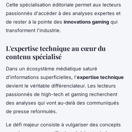
Cette spécialisation éditoriale permet aux lecteurs
passionnés d'accéder à des analyses expertes et
de rester à la pointe des
innovations gaming
qui
transforment l'industrie.
L'expertise technique au cœur du
contenu spécialisé
Dans un écosystème médiatique saturé
d'informations superficielles, l'
expertise technique
devient le véritable différenciateur. Les lecteurs
passionnés de high-tech et gaming recherchent
des analyses qui vont au-delà des communiqués
de presse reformulés.
Le défi majeur consiste à vulgariser des concepts