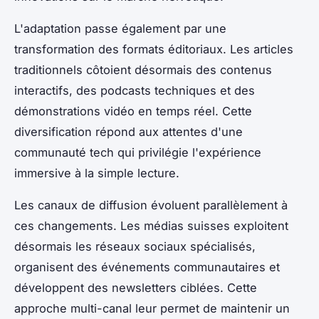
L'adaptation passe également par une
transformation des formats éditoriaux. Les articles
traditionnels côtoient désormais des contenus
interactifs, des podcasts techniques et des
démonstrations vidéo en temps réel. Cette
diversification répond aux attentes d'une
communauté tech qui privilégie l'expérience
immersive à la simple lecture.
Les canaux de diffusion évoluent parallèlement à
ces changements. Les médias suisses exploitent
désormais les réseaux sociaux spécialisés,
organisent des événements communautaires et
développent des newsletters ciblées. Cette
approche multi-canal leur permet de maintenir un