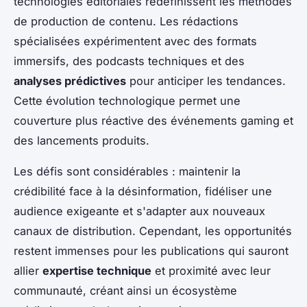
technologies éditoriales redéfinissent les méthodes
de production de contenu. Les rédactions
spécialisées expérimentent avec des formats
immersifs, des podcasts techniques et des
analyses prédictives
pour anticiper les tendances.
Cette évolution technologique permet une
couverture plus réactive des événements gaming et
des lancements produits.
Les défis sont considérables : maintenir la
crédibilité face à la désinformation, fidéliser une
audience exigeante et s'adapter aux nouveaux
canaux de distribution. Cependant, les opportunités
restent immenses pour les publications qui sauront
allier
expertise technique
et proximité avec leur
communauté, créant ainsi un écosystème