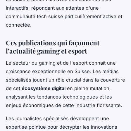
interactifs, répondant aux attentes d'une
communauté tech suisse particulièrement active et
connectée.
Ces publications qui façonnent
l'actualité gaming et esport
Le secteur du gaming et de l'esport connaît une
croissance exceptionnelle en Suisse. Les médias
spécialisés jouent un rôle crucial dans la couverture
de cet
écosystème digital
en pleine mutation,
analysant les tendances technologiques et les
enjeux économiques de cette industrie florissante.
Les journalistes spécialisés développent une
expertise pointue pour décrypter les innovations