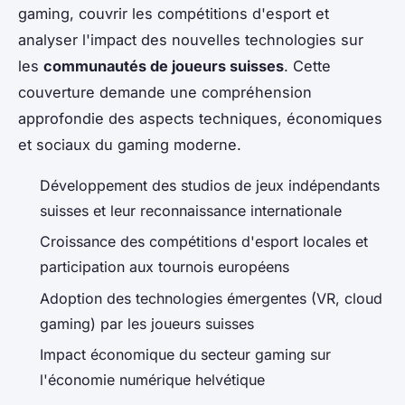
gaming, couvrir les compétitions d'esport et
analyser l'impact des nouvelles technologies sur
les
communautés de joueurs suisses
. Cette
couverture demande une compréhension
approfondie des aspects techniques, économiques
et sociaux du gaming moderne.
Développement des studios de jeux indépendants
suisses et leur reconnaissance internationale
Croissance des compétitions d'esport locales et
participation aux tournois européens
Adoption des technologies émergentes (VR, cloud
gaming) par les joueurs suisses
Impact économique du secteur gaming sur
l'économie numérique helvétique