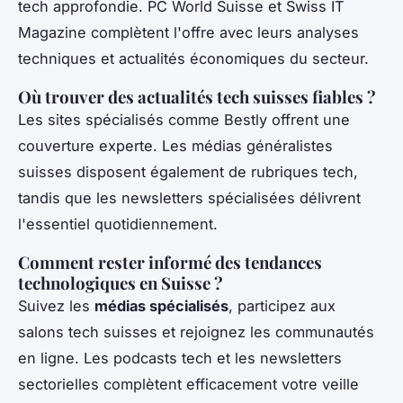
tech approfondie. PC World Suisse et Swiss IT
Magazine complètent l'offre avec leurs analyses
techniques et actualités économiques du secteur.
Où trouver des actualités tech suisses fiables ?
Les sites spécialisés comme Bestly offrent une
couverture experte. Les médias généralistes
suisses disposent également de rubriques tech,
tandis que les newsletters spécialisées délivrent
l'essentiel quotidiennement.
Comment rester informé des tendances
technologiques en Suisse ?
Suivez les
médias spécialisés
, participez aux
salons tech suisses et rejoignez les communautés
en ligne. Les podcasts tech et les newsletters
sectorielles complètent efficacement votre veille