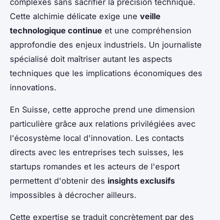
complexes sans sacrifier la précision technique.
Cette alchimie délicate exige une
veille
technologique continue
et une compréhension
approfondie des enjeux industriels. Un journaliste
spécialisé doit maîtriser autant les aspects
techniques que les implications économiques des
innovations.
En Suisse, cette approche prend une dimension
particulière grâce aux relations privilégiées avec
l'écosystème local d'innovation. Les contacts
directs avec les entreprises tech suisses, les
startups romandes et les acteurs de l'esport
permettent d'obtenir des
insights exclusifs
impossibles à décrocher ailleurs.
Cette expertise se traduit concrètement par des