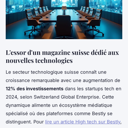
L'essor d'un magazine suisse dédié aux
nouvelles technologies
Le secteur technologique suisse connaît une
croissance remarquable avec une augmentation de
12% des investissements
dans les startups tech en
2024, selon Switzerland Global Enterprise. Cette
dynamique alimente un écosystème médiatique
spécialisé où des plateformes comme Bestly se
distinguent. Pour
lire un article High tech sur Bestly
,