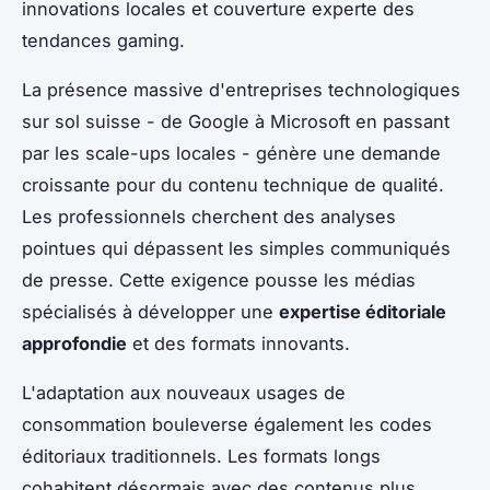
innovations locales et couverture experte des
tendances gaming.
La présence massive d'entreprises technologiques
sur sol suisse - de Google à Microsoft en passant
par les scale-ups locales - génère une demande
croissante pour du contenu technique de qualité.
Les professionnels cherchent des analyses
pointues qui dépassent les simples communiqués
de presse. Cette exigence pousse les médias
spécialisés à développer une
expertise éditoriale
approfondie
et des formats innovants.
L'adaptation aux nouveaux usages de
consommation bouleverse également les codes
éditoriaux traditionnels. Les formats longs
cohabitent désormais avec des contenus plus