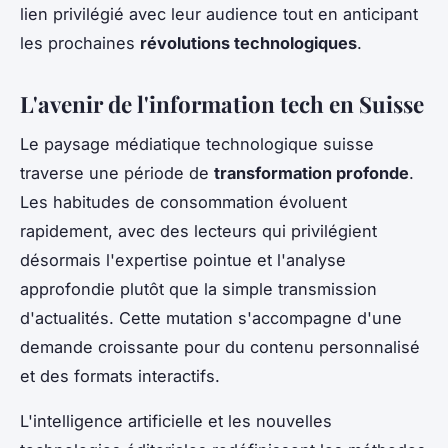
lien privilégié avec leur audience tout en anticipant
les prochaines
révolutions technologiques
.
L'avenir de l'information tech en Suisse
Le paysage médiatique technologique suisse
traverse une période de
transformation profonde
.
Les habitudes de consommation évoluent
rapidement, avec des lecteurs qui privilégient
désormais l'expertise pointue et l'analyse
approfondie plutôt que la simple transmission
d'actualités. Cette mutation s'accompagne d'une
demande croissante pour du contenu personnalisé
et des formats interactifs.
L'intelligence artificielle et les nouvelles