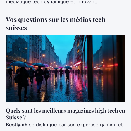
médiatique tech dynamique et innovant.
Vos questions sur les médias tech
suisses
Quels sont les meilleurs magazines high tech en
Suisse ?
Bestly.ch
se distingue par son expertise gaming et