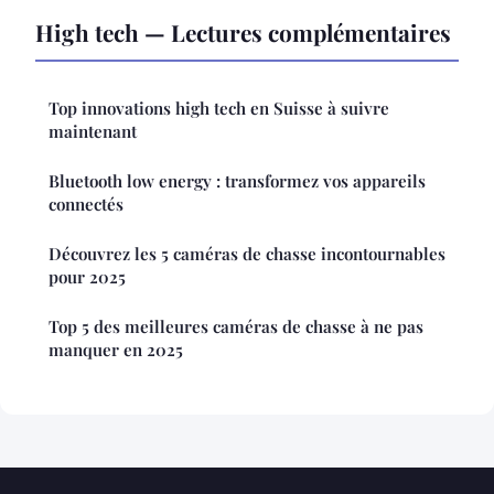
High tech — Lectures complémentaires
Top innovations high tech en Suisse à suivre
maintenant
Bluetooth low energy : transformez vos appareils
connectés
Découvrez les 5 caméras de chasse incontournables
pour 2025
Top 5 des meilleures caméras de chasse à ne pas
manquer en 2025