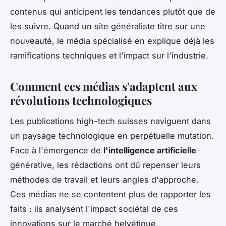
contenus qui anticipent les tendances plutôt que de
les suivre. Quand un site généraliste titre sur une
nouveauté, le média spécialisé en explique déjà les
ramifications techniques et l'impact sur l'industrie.
Comment ces médias s'adaptent aux
révolutions technologiques
Les publications high-tech suisses naviguent dans
un paysage technologique en perpétuelle mutation.
Face à l'émergence de
l'intelligence artificielle
générative, les rédactions ont dû repenser leurs
méthodes de travail et leurs angles d'approche.
Ces médias ne se contentent plus de rapporter les
faits : ils analysent l'impact sociétal de ces
innovations sur le marché helvétique.