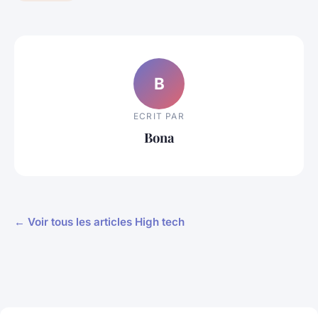
B
ECRIT PAR
Bona
← Voir tous les articles High tech