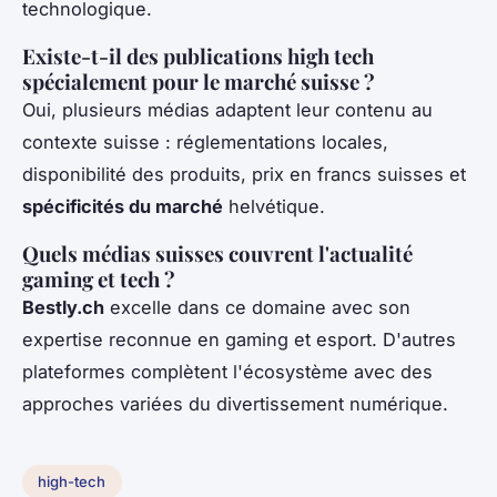
technologique.
Existe-t-il des publications high tech
spécialement pour le marché suisse ?
Oui, plusieurs médias adaptent leur contenu au
contexte suisse : réglementations locales,
disponibilité des produits, prix en francs suisses et
spécificités du marché
helvétique.
Quels médias suisses couvrent l'actualité
gaming et tech ?
Bestly.ch
excelle dans ce domaine avec son
expertise reconnue en gaming et esport. D'autres
plateformes complètent l'écosystème avec des
approches variées du divertissement numérique.
high-tech