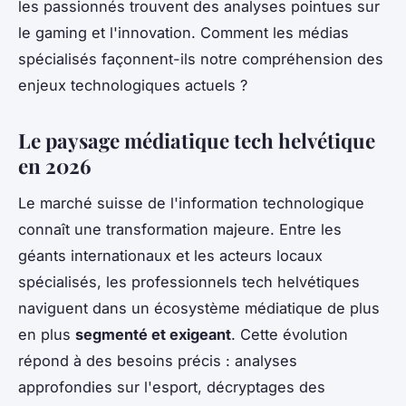
les passionnés trouvent des analyses pointues sur
le gaming et l'innovation. Comment les médias
spécialisés façonnent-ils notre compréhension des
enjeux technologiques actuels ?
Le paysage médiatique tech helvétique
en 2026
Le marché suisse de l'information technologique
connaît une transformation majeure. Entre les
géants internationaux et les acteurs locaux
spécialisés, les professionnels tech helvétiques
naviguent dans un écosystème médiatique de plus
en plus
segmenté et exigeant
. Cette évolution
répond à des besoins précis : analyses
approfondies sur l'esport, décryptages des