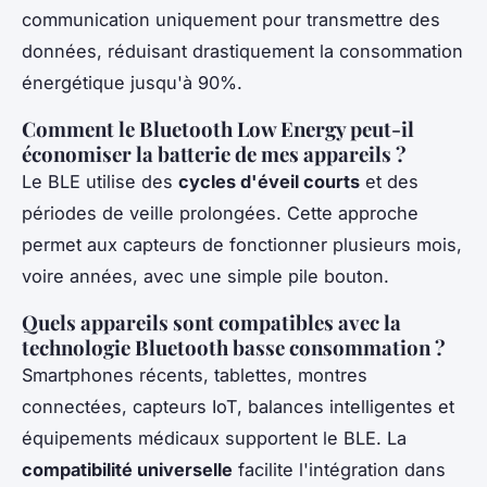
communication uniquement pour transmettre des
données, réduisant drastiquement la consommation
énergétique jusqu'à 90%.
Comment le Bluetooth Low Energy peut-il
économiser la batterie de mes appareils ?
Le BLE utilise des
cycles d'éveil courts
et des
périodes de veille prolongées. Cette approche
permet aux capteurs de fonctionner plusieurs mois,
voire années, avec une simple pile bouton.
Quels appareils sont compatibles avec la
technologie Bluetooth basse consommation ?
Smartphones récents, tablettes, montres
connectées, capteurs IoT, balances intelligentes et
équipements médicaux supportent le BLE. La
compatibilité universelle
facilite l'intégration dans