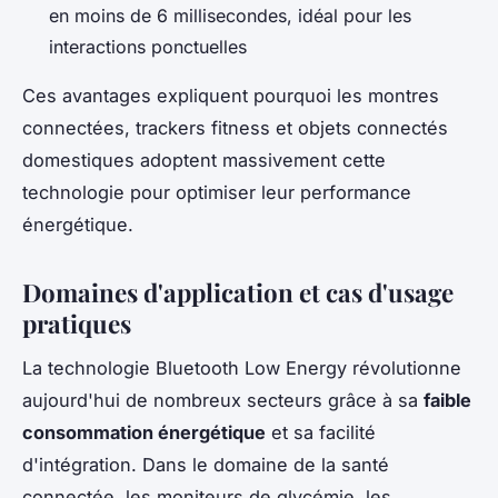
en moins de 6 millisecondes, idéal pour les
interactions ponctuelles
Ces avantages expliquent pourquoi les montres
connectées, trackers fitness et objets connectés
domestiques adoptent massivement cette
technologie pour optimiser leur performance
énergétique.
Domaines d'application et cas d'usage
pratiques
La technologie Bluetooth Low Energy révolutionne
aujourd'hui de nombreux secteurs grâce à sa
faible
consommation énergétique
et sa facilité
d'intégration. Dans le domaine de la santé
connectée, les moniteurs de glycémie, les