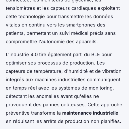
tensiomètres et les capteurs cardiaques exploitent
cette technologie pour transmettre les données
vitales en continu vers les smartphones des
patients, permettant un suivi médical précis sans
compromettre l'autonomie des appareils.
L'industrie 4.0 tire également parti du BLE pour
optimiser ses processus de production. Les
capteurs de température, d'humidité et de vibration
intégrés aux machines industrielles communiquent
en temps réel avec les systèmes de monitoring,
détectant les anomalies avant qu'elles ne
provoquent des pannes coûteuses. Cette approche
préventive transforme la
maintenance industrielle
en réduisant les arrêts de production non planifiés.