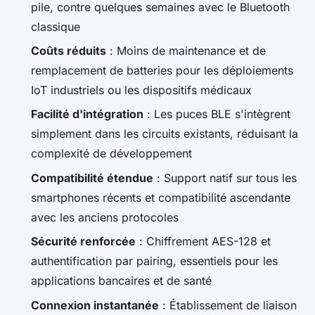
pile, contre quelques semaines avec le Bluetooth
classique
Coûts réduits
: Moins de maintenance et de
remplacement de batteries pour les déploiements
IoT industriels ou les dispositifs médicaux
Facilité d'intégration
: Les puces BLE s'intègrent
simplement dans les circuits existants, réduisant la
complexité de développement
Compatibilité étendue
: Support natif sur tous les
smartphones récents et compatibilité ascendante
avec les anciens protocoles
Sécurité renforcée
: Chiffrement AES-128 et
authentification par pairing, essentiels pour les
applications bancaires et de santé
Connexion instantanée
: Établissement de liaison