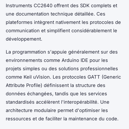
Instruments CC2640 offrent des SDK complets et
une documentation technique détaillée. Ces
plateformes intègrent nativement les protocoles de
communication et simplifient considérablement le
développement.
La programmation s'appuie généralement sur des
environnements comme Arduino IDE pour les
projets simples ou des solutions professionnelles
comme Keil uVision. Les protocoles GATT (Generic
Attribute Profile) définissent la structure des
données échangées, tandis que les services
standardisés accélèrent l'interopérabilité. Une
architecture modulaire permet d'optimiser les
ressources et de faciliter la maintenance du code.