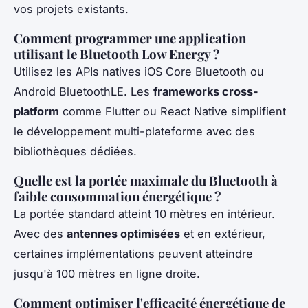
vos projets existants.
Comment programmer une application
utilisant le Bluetooth Low Energy ?
Utilisez les APIs natives iOS Core Bluetooth ou
Android BluetoothLE. Les
frameworks cross-
platform
comme Flutter ou React Native simplifient
le développement multi-plateforme avec des
bibliothèques dédiées.
Quelle est la portée maximale du Bluetooth à
faible consommation énergétique ?
La portée standard atteint 10 mètres en intérieur.
Avec des
antennes optimisées
et en extérieur,
certaines implémentations peuvent atteindre
jusqu'à 100 mètres en ligne droite.
Comment optimiser l'efficacité énergétique de