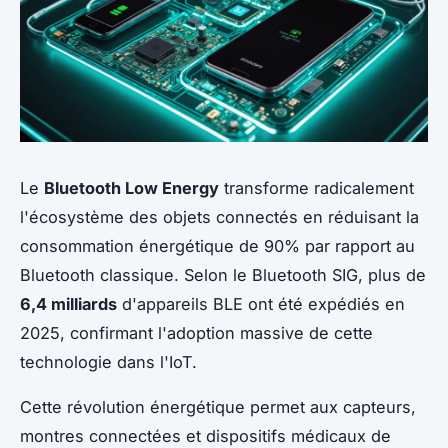
Le
Bluetooth Low Energy
transforme radicalement
l'écosystème des objets connectés en réduisant la
consommation énergétique de 90% par rapport au
Bluetooth classique. Selon le Bluetooth SIG, plus de
6,4 milliards
d'appareils BLE ont été expédiés en
2025, confirmant l'adoption massive de cette
technologie dans l'IoT.
Cette révolution énergétique permet aux capteurs,
montres connectées et dispositifs médicaux de