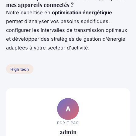
mes appareils connectés ?
Notre expertise en
optimisation énergétique
permet d'analyser vos besoins spécifiques,
configurer les intervalles de transmission optimaux
et développer des stratégies de gestion d'énergie
adaptées à votre secteur d'activité.
High tech
A
ECRIT PAR
admin