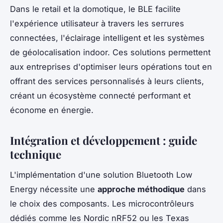
Dans le retail et la domotique, le BLE facilite
l'expérience utilisateur à travers les serrures
connectées, l'éclairage intelligent et les systèmes
de géolocalisation indoor. Ces solutions permettent
aux entreprises d'optimiser leurs opérations tout en
offrant des services personnalisés à leurs clients,
créant un écosystème connecté performant et
économe en énergie.
Intégration et développement : guide
technique
L'implémentation d'une solution Bluetooth Low
Energy nécessite une
approche méthodique
dans
le choix des composants. Les microcontrôleurs
dédiés comme les Nordic nRF52 ou les Texas