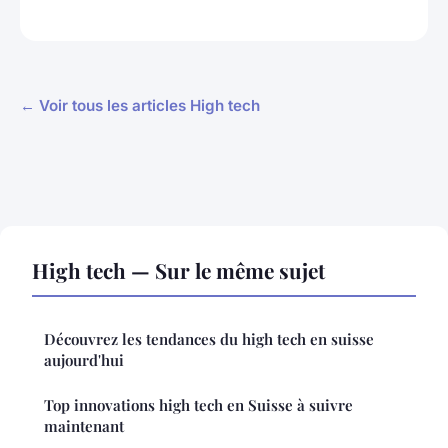
← Voir tous les articles High tech
High tech — Sur le même sujet
Découvrez les tendances du high tech en suisse
aujourd'hui
Top innovations high tech en Suisse à suivre
maintenant