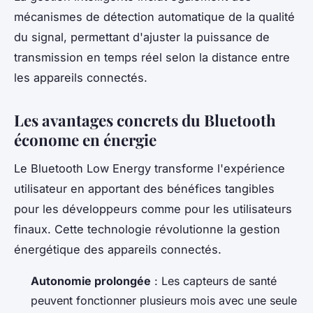
mécanismes de détection automatique de la qualité
du signal, permettant d'ajuster la puissance de
transmission en temps réel selon la distance entre
les appareils connectés.
Les avantages concrets du Bluetooth
économe en énergie
Le Bluetooth Low Energy transforme l'expérience
utilisateur en apportant des bénéfices tangibles
pour les développeurs comme pour les utilisateurs
finaux. Cette technologie révolutionne la gestion
énergétique des appareils connectés.
Autonomie prolongée
: Les capteurs de santé
peuvent fonctionner plusieurs mois avec une seule