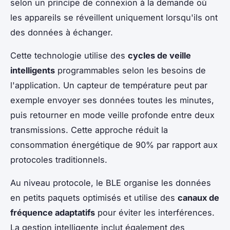
selon un principe de connexion à la demande où
les appareils se réveillent uniquement lorsqu'ils ont
des données à échanger.
Cette technologie utilise des
cycles de veille
intelligents
programmables selon les besoins de
l'application. Un capteur de température peut par
exemple envoyer ses données toutes les minutes,
puis retourner en mode veille profonde entre deux
transmissions. Cette approche réduit la
consommation énergétique de 90% par rapport aux
protocoles traditionnels.
Au niveau protocole, le BLE organise les données
en petits paquets optimisés et utilise des
canaux de
fréquence adaptatifs
pour éviter les interférences.
La gestion intelligente inclut également des