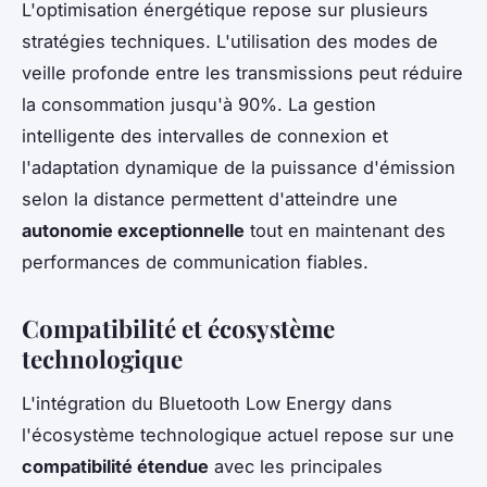
L'optimisation énergétique repose sur plusieurs
stratégies techniques. L'utilisation des modes de
veille profonde entre les transmissions peut réduire
la consommation jusqu'à 90%. La gestion
intelligente des intervalles de connexion et
l'adaptation dynamique de la puissance d'émission
selon la distance permettent d'atteindre une
autonomie exceptionnelle
tout en maintenant des
performances de communication fiables.
Compatibilité et écosystème
technologique
L'intégration du Bluetooth Low Energy dans
l'écosystème technologique actuel repose sur une
compatibilité étendue
avec les principales