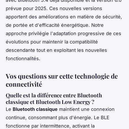
prévue pour 2025. Ces nouvelles versions
apportent des améliorations en matière de sécurité,
de portée et d'efficacité énergétique. Notre
approche privilégie l'adaptation progressive de ces
évolutions pour maintenir la compatibilité
descendante tout en exploitant les nouvelles
fonctionnalités.
Vos questions sur cette technologie de
connectivité
Quelle est la différence entre Bluetooth
classique et Bluetooth Low Energy ?
Le
Bluetooth classique
maintient une connexion
continue, consommant plus d'énergie. Le BLE
fonctionne par intermittence, activant la