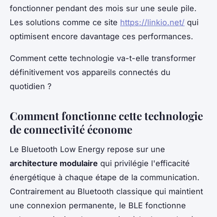
fonctionner pendant des mois sur une seule pile.
Les solutions comme ce site
https://linkio.net/
qui
optimisent encore davantage ces performances.
Comment cette technologie va-t-elle transformer
définitivement vos appareils connectés du
quotidien ?
Comment fonctionne cette technologie
de connectivité économe
Le Bluetooth Low Energy repose sur une
architecture modulaire
qui privilégie l'efficacité
énergétique à chaque étape de la communication.
Contrairement au Bluetooth classique qui maintient
une connexion permanente, le BLE fonctionne